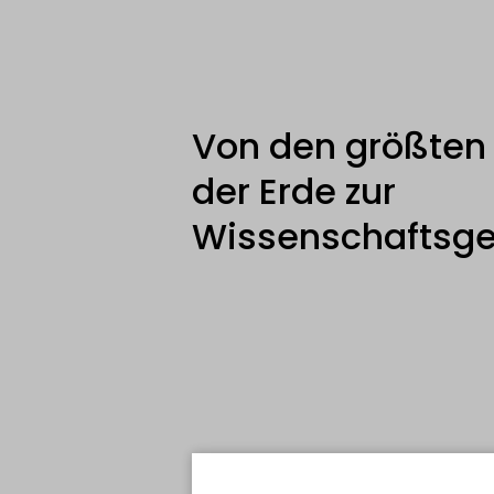
Von den größten
der Erde zur
Wissenschaftsge