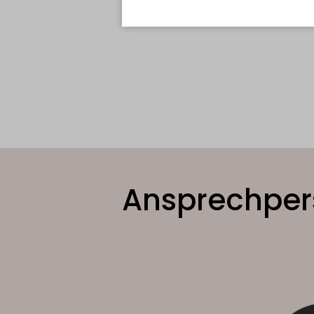
Ansprechper