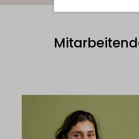
Mitarbeitend