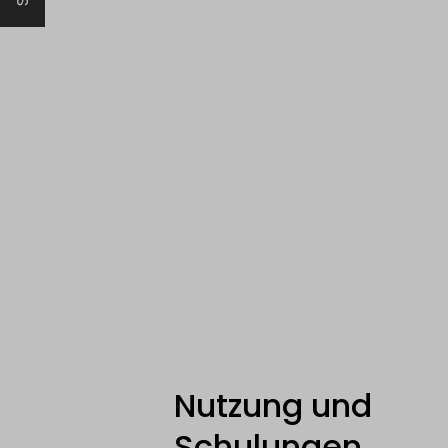
Nutzung und
Schulungen