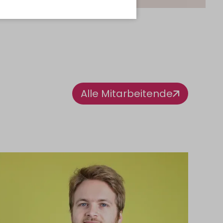
Alle Mitarbeitende