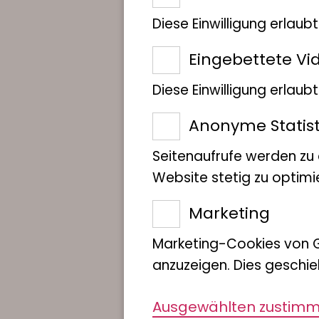
Diese Einwilligung erlaub
Eingebettete Vi
Diese Einwilligung erlau
Anonyme Statist
Seitenaufrufe werden zu
Website stetig zu optimi
Marketing
Marketing-Cookies von 
anzuzeigen. Dies geschie
Ausgewählten zustim