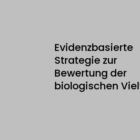
Evidenzbasierte
Strategie zur
Bewertung der
biologischen Viel