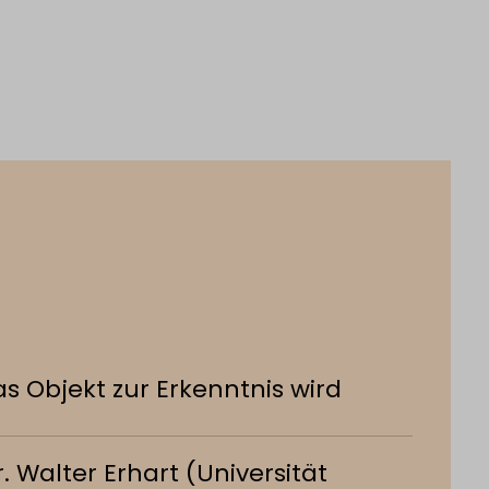
s Objekt zur Erkenntnis wird
r. Walter Erhart (Universität