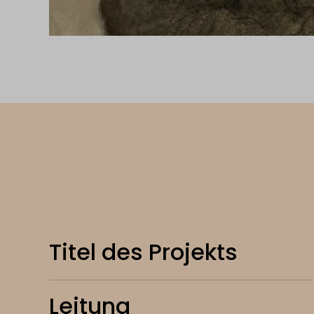
Titel des Projekts
Leitung