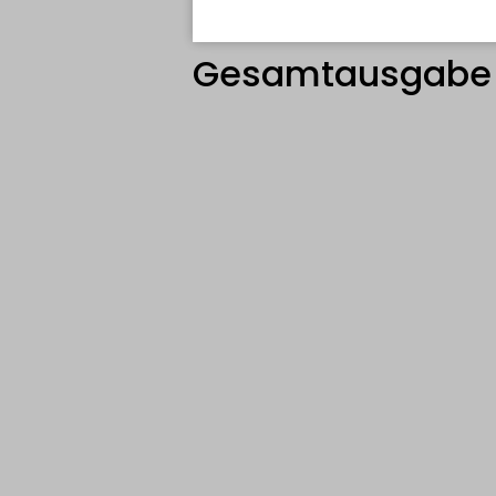
kommentierte
Gesamtausgabe