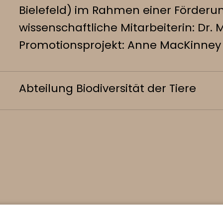
Bielefeld) im Rahmen einer Förderu
wissenschaftliche Mitarbeiterin: Dr. 
Promotionsprojekt: Anne MacKinney 
Abteilung Biodiversität der Tiere