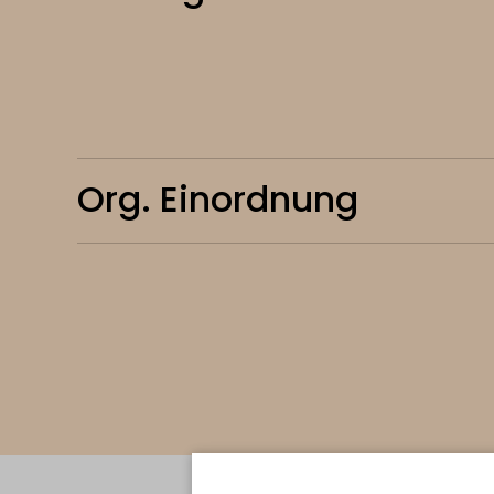
Org. Einordnung