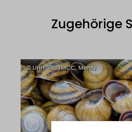
Zugehörige