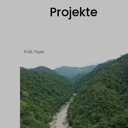
Projekte