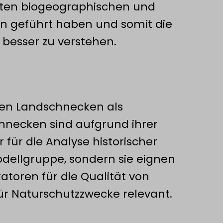
ten biogeographischen und
n geführt haben und somit die
besser zu verstehen.
ien Landschnecken als
necken sind aufgrund ihrer
 für die Analyse historischer
dellgruppe, sondern sie eignen
atoren für die Qualität von
ür Naturschutzzwecke relevant.