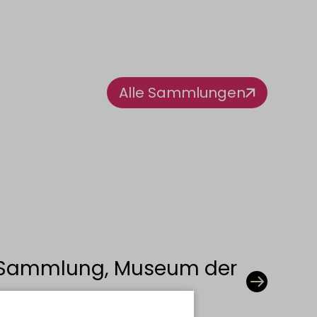
Alle Sammlungen
 Sammlung, Museum der