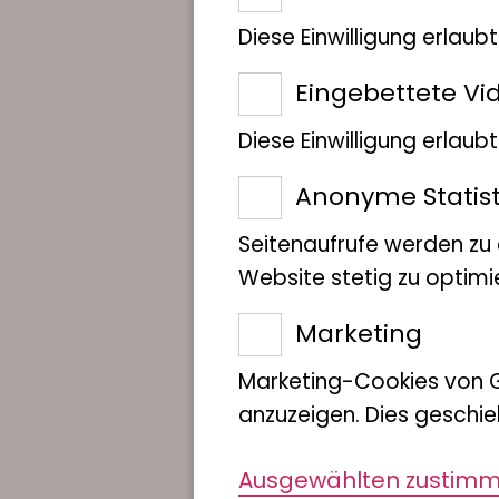
Diese Einwilligung erlaub
Eingebettete Vi
Diese Einwilligung erlau
Anonyme Statist
Seitenaufrufe werden zu
Website stetig zu optimi
Marketing
Marketing-Cookies von 
anzuzeigen. Dies geschie
Ausgewählten zustim