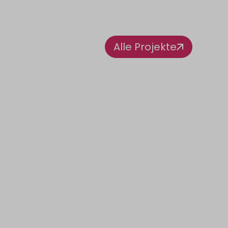
Alle Projekte