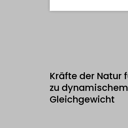
Kräfte der Natur 
zu dynamische
Gleichgewicht