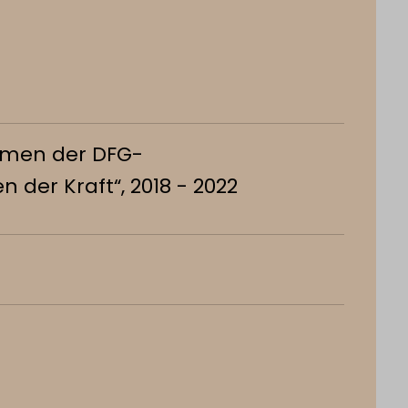
ahmen der DFG-
der Kraft“, 2018 - 2022