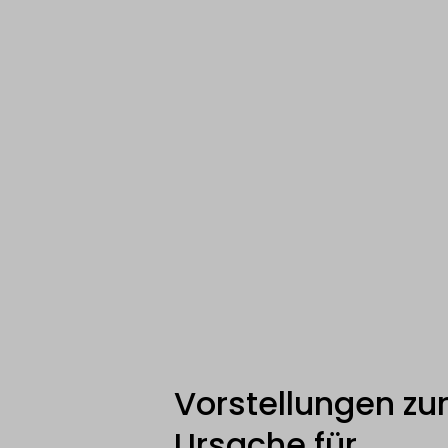
Vorstellungen zu
Ursache für