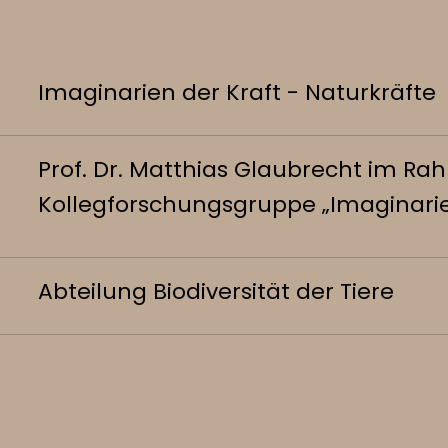
Imaginarien der Kraft - Naturkräfte
Prof. Dr. Matthias Glaubrecht im R
Kollegforschungsgruppe „Imaginarien 
Abteilung Biodiversität der Tiere