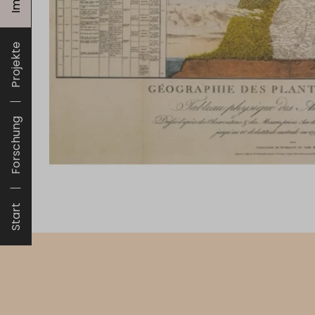
Projekte
Forschung
Start