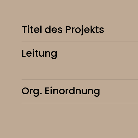
Titel des Projekts
Leitung
Org. Einordnung