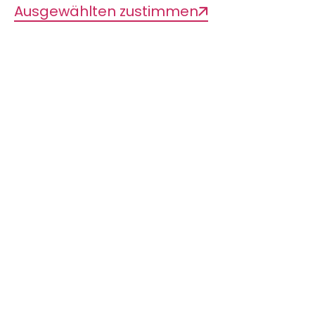
Ausgewählten zustimmen