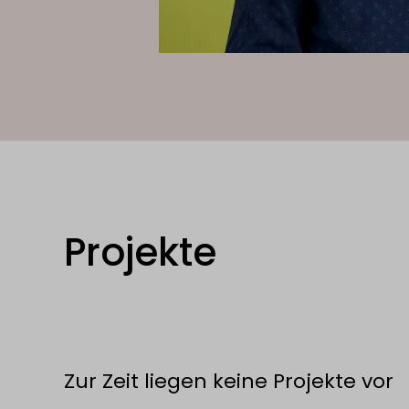
Projekte
Zur Zeit liegen keine Projekte vor