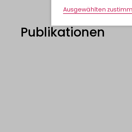
Ausgewählten zustim
Publikationen