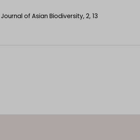
urnal of Asian Biodiversity, 2, 13