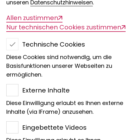
unseren
Datenschutzhinweisen
.
Allen zustimmen
Nur technischen Cookies zustimmen
Technische Cookies
Diese Cookies sind notwendig, um die
Basisfunktionen unserer Webseiten zu
ermöglichen.
Externe Inhalte
Diese Einwilligung erlaubt es Ihnen externe
Inhalte (via IFrame) anzusehen.
Eingebettete Videos
In verschiedenen Forschungsprogrammen mit der