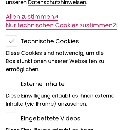
unseren
Datenschutzhinweisen
.
Allen zustimmen
Nur technischen Cookies zustimmen
Technische Cookies
Diese Cookies sind notwendig, um die
Basisfunktionen unserer Webseiten zu
ermöglichen.
Externe Inhalte
Diese Einwilligung erlaubt es Ihnen externe
Inhalte (via IFrame) anzusehen.
Forschung
Sammlung
Eingebettete Videos