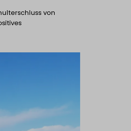
ulterschluss von
sitives