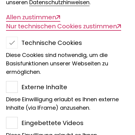
unseren
Datenschutzhinweisen
.
Allen zustimmen
Nur technischen Cookies zustimmen
Technische Cookies
Diese Cookies sind notwendig, um die
ABCSG
Basisfunktionen unserer Webseiten zu
ermöglichen.
Externe Inhalte
Diese Einwilligung erlaubt es Ihnen externe
Inhalte (via IFrame) anzusehen.
Eingebettete Videos