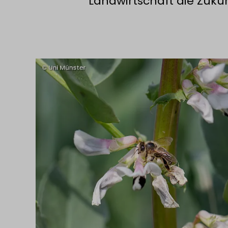
Landwirtschaft die Zukunf